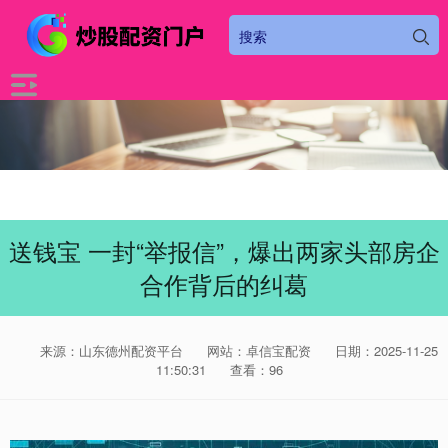
送钱宝 一封“举报信”，爆出两家头部房企
合作背后的纠葛
来源：山东德州配资平台
网站：卓信宝配资
日期：2025-11-25
11:50:31
查看：96