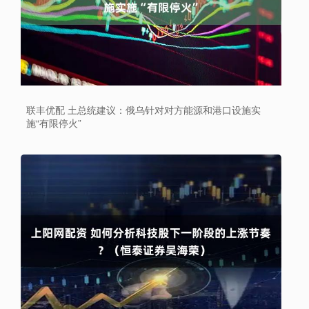
联丰优配 土总统建议：俄乌针对对方能源和港口设施实
施“有限停火”