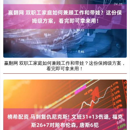
赢翻网 双职工家庭如何兼顾工作和带娃？这份保姆级方案，
看完即可拿来用！