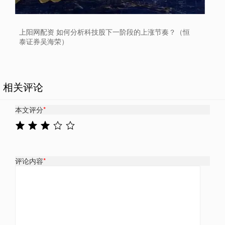
上阳网配资 如何分析科技股下一阶段的上涨节奏？（恒
泰证券吴海荣）
相关评论
本文评分
*
评论内容
*