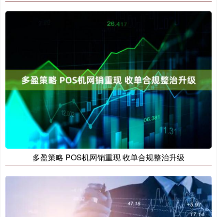
多盈策略 POS机网销重现 收单合规整治升级