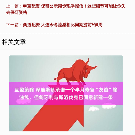
上一篇：
申宝配资 保研公示期惊现举报信！这些细节可能让你失
去保研资格
下一篇：
奕道配资 大连今冬流感相比同期提前约6周
相关文章