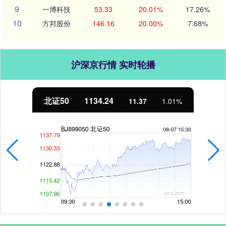
9
一博科技
53.33
20.01%
17.26%
10
方邦股份
146.16
20.00%
7.68%
沪深京行情 实时轮播
北证50
1134.24
11.37
1.01%