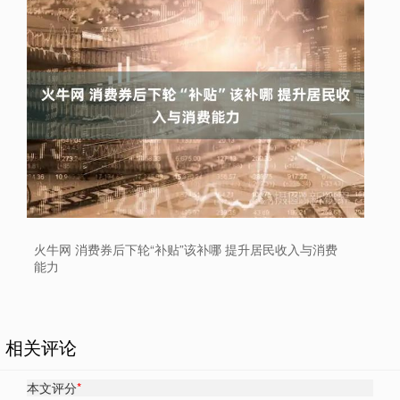
火牛网 消费券后下轮“补贴”该补哪 提升居民收入与消费
能力
相关评论
本文评分
*