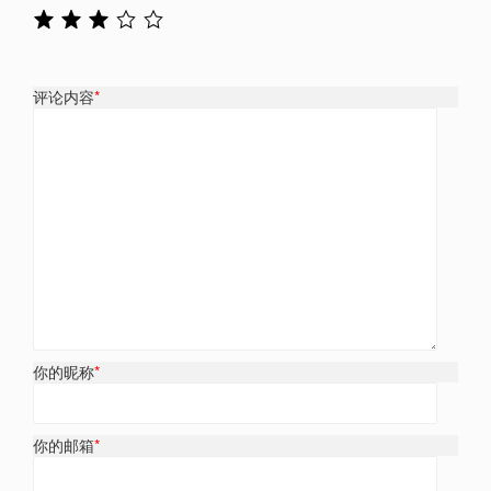
评论内容
*
你的昵称
*
你的邮箱
*