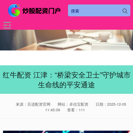
红牛配资 江津：“桥梁安全卫士”守护城市
生命线的平安通途
来源：百进配资官网
网站：卓信宝配资
日期：2025-12-05
11:45:09
查看：111