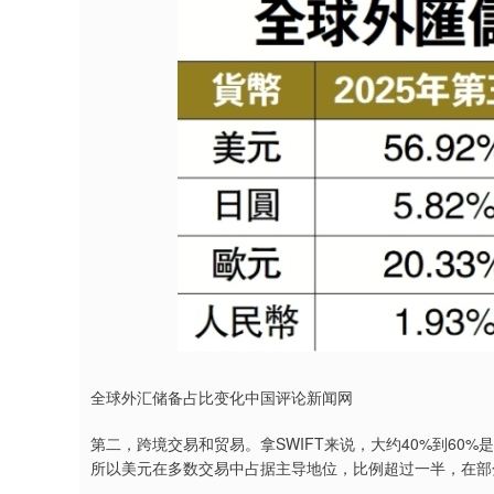
全球外汇储备占比变化中国评论新闻网
第二，跨境交易和贸易。拿SWIFT来说，大约40%到60%
所以美元在多数交易中占据主导地位，比例超过一半，在部