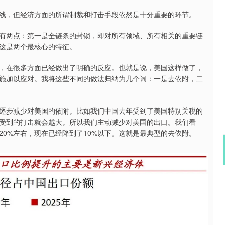
线，但经济方面的所谓制裁和打击手段依然是十分重要的环节。
有两点：第一是全链条的封锁，即对所有领域、所有相关的重要链
这是两个最核心的特征。
，在很多方面已经做出了明确的反应。也就是说，美国这样做了，
施加以应对。我将这些不同的做法归纳为几个词：一是去依附，二
逐步减少对美国的依附。比如我们中国去年受到了美国特别关税的
受到的打击就会越大。所以我们主动减少对美国的出口。我们看
0%左右，现在已经降到了10%以下。这就是最典型的去依附。