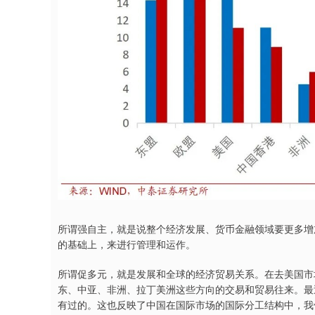
所谓强自主，就是说整个经济发展、货币金融领域要更多增
的基础上，来进行管理和运作。
所谓促多元，就是发展和全球的经济贸易关系。在去美国市
东、中亚、非洲、拉丁美洲这些方向的交易和贸易往来。最
有过的。这也反映了中国在国际市场的国际分工结构中，我