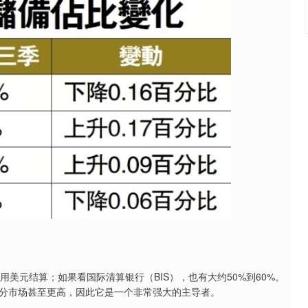
是用美元结算；如果看国际清算银行（BIS），也有大约50%到60%。
分市场甚至更高，因此它是一个非常强大的主导者。