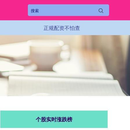
正规配资不怕查
个股实时涨跌榜