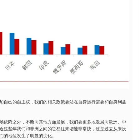
加自己的自主权，我们的相关政策要站在自身运行需要和自身利益
场依附之外，不断向其他方面发展，我们要更多地发展向欧洲、中
近这些年我们和非洲之间的贸易往来增速非常快，这是过去从来没
们的地位发生了明显的变化。