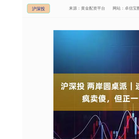
来源：黄金配资平台
网站：卓信宝
沪深投