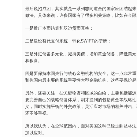
最后说抱成团，其实就是一系列志同道合的国家应团结起来
做法。具体来说，许多国家有了很多相关策略，比如在金融
一是推广本币结算和双边货币互换；
二是建设替代支付系统，弱化SWIFT的垄断；
三是外汇储备多元化，减持美债，增加黄金储备，降低美元
和粮食。
四是要保持本国央行与核心金融机构的安全。这一点非常重
和你国内最主要的系统重要性大型金融机构。这些要保护起
另外，还要关注一些关键物资和区域的自给，主要包括能源
要完善自己的战略储备体系，刚才提到的包括黄金等战略性
义，同时实施平衡的外交政策，灵活应对市场的相关冲击。
还不够重视。
所以我认为，在全球范围内，面对美国这种已经走到丛林法
加以应对。