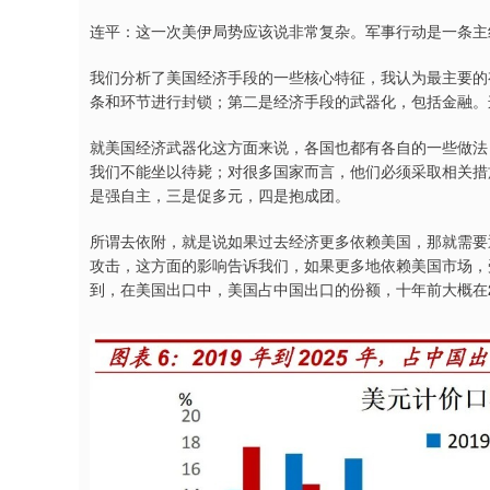
连平：这一次美伊局势应该说非常复杂。军事行动是一条主
我们分析了美国经济手段的一些核心特征，我认为最主要的
条和环节进行封锁；第二是经济手段的武器化，包括金融。
就美国经济武器化这方面来说，各国也都有各自的一些做法
我们不能坐以待毙；对很多国家而言，他们必须采取相关措
是强自主，三是促多元，四是抱成团。
所谓去依附，就是说如果过去经济更多依赖美国，那就需要
攻击，这方面的影响告诉我们，如果更多地依赖美国市场，
到，在美国出口中，美国占中国出口的份额，十年前大概在2