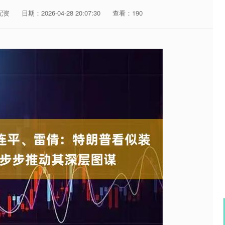
配资
日期：2026-04-28 20:07:30
查看：190