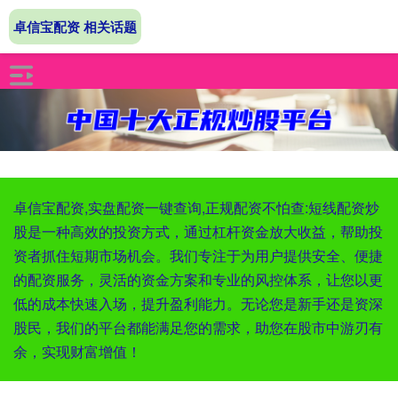
卓信宝配资 相关话题
卓信宝配资,实盘配资一键查询,正规配资不怕查:短线配资炒
股是一种高效的投资方式，通过杠杆资金放大收益，帮助投
资者抓住短期市场机会。我们专注于为用户提供安全、便捷
的配资服务，灵活的资金方案和专业的风控体系，让您以更
低的成本快速入场，提升盈利能力。无论您是新手还是资深
股民，我们的平台都能满足您的需求，助您在股市中游刃有
余，实现财富增值！