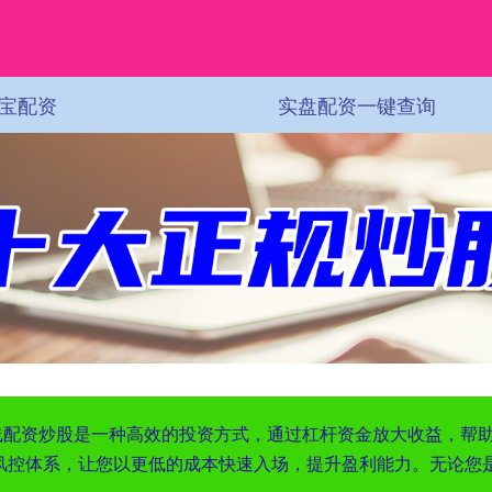
宝配资
实盘配资一键查询
短线配资炒股是一种高效的投资方式，通过杠杆资金放大收益，帮
风控体系，让您以更低的成本快速入场，提升盈利能力。无论您