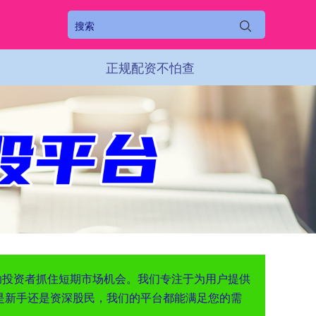
正规配资不怕查
助投资者抓住短期市场机会。我们专注于为用户提供
是新手还是资深股民，我们的平台都能满足您的需