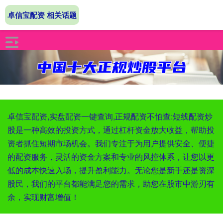
卓信宝配资 相关话题
卓信宝配资,实盘配资一键查询,正规配资不怕查:短线配资炒
股是一种高效的投资方式，通过杠杆资金放大收益，帮助投
资者抓住短期市场机会。我们专注于为用户提供安全、便捷
的配资服务，灵活的资金方案和专业的风控体系，让您以更
低的成本快速入场，提升盈利能力。无论您是新手还是资深
股民，我们的平台都能满足您的需求，助您在股市中游刃有
余，实现财富增值！