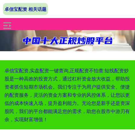
卓信宝配资 相关话题
卓信宝配资,实盘配资一键查询,正规配资不怕查:短线配资炒
股是一种高效的投资方式，通过杠杆资金放大收益，帮助投
资者抓住短期市场机会。我们专注于为用户提供安全、便捷
的配资服务，灵活的资金方案和专业的风控体系，让您以更
低的成本快速入场，提升盈利能力。无论您是新手还是资深
股民，我们的平台都能满足您的需求，助您在股市中游刃有
余，实现财富增值！