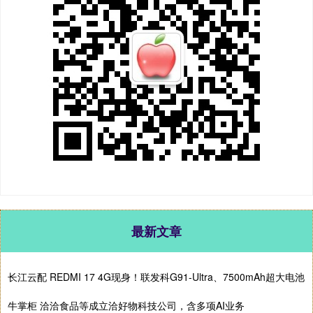
最新文章
长江云配 REDMI 17 4G现身！联发科G91-Ultra、7500mAh超大电池
牛掌柜 洽洽食品等成立洽好物科技公司，含多项AI业务