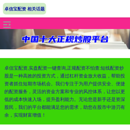
卓信宝配资 相关话题
卓信宝配资,实盘配资一键查询,正规配资不怕查:短线配资炒
股是一种高效的投资方式，通过杠杆资金放大收益，帮助投
资者抓住短期市场机会。我们专注于为用户提供安全、便捷
的配资服务，灵活的资金方案和专业的风控体系，让您以更
低的成本快速入场，提升盈利能力。无论您是新手还是资深
股民，我们的平台都能满足您的需求，助您在股市中游刃有
余，实现财富增值！