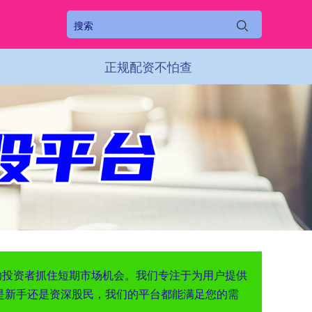
正规配资不怕查
助投资者抓住短期市场机会。我们专注于为用户提供
是新手还是资深股民，我们的平台都能满足您的需