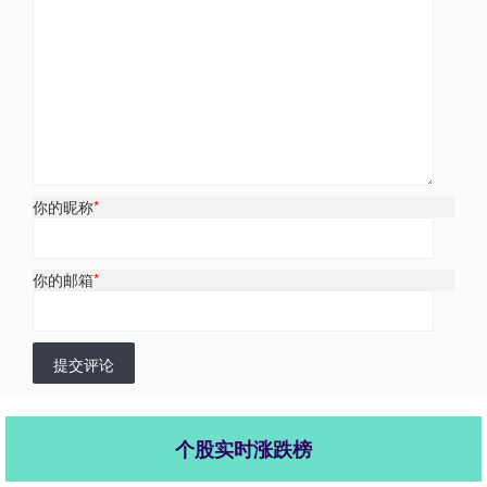
你的昵称
*
你的邮箱
*
提交评论
个股实时涨跌榜