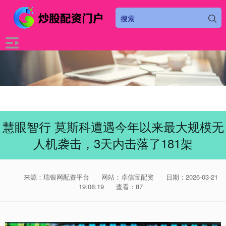
慧眼智行 莫斯科遭遇今年以来最大规模无
人机袭击，3天内击落了181架
来源：瑞银网配资平台
网站：卓信宝配资
日期：2026-03-21
19:08:19
查看：87