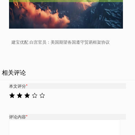
建宝优配 白宫官员：美国期望各国遵守贸易框架协议
相关评论
本文评分
*
评论内容
*