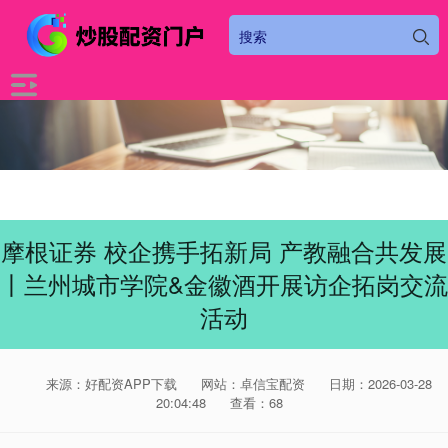
摩根证券 校企携手拓新局 产教融合共发展
丨兰州城市学院&金徽酒开展访企拓岗交流
活动
来源：好配资APP下载
网站：卓信宝配资
日期：2026-03-28
20:04:48
查看：68