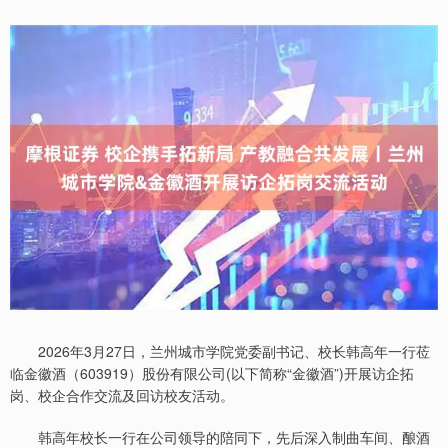
2026年3月27日，兰州城市学院党委副书记、校长韩高年一行莅
临金徽酒（603919）股份有限公司(以下简称“金徽酒”)开展访企拓
岗、校企合作交流及回访校友活动。
韩高年校长一行在公司领导的陪同下，先后深入制曲车间、酿酒