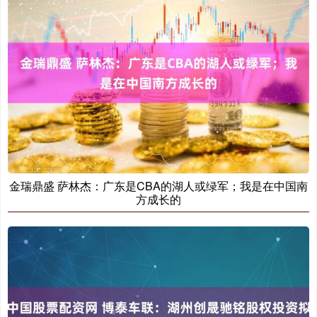
金瑞鼎盛 萨林杰：广东是CBA的湖人或绿军；我是在中国南
方成长的