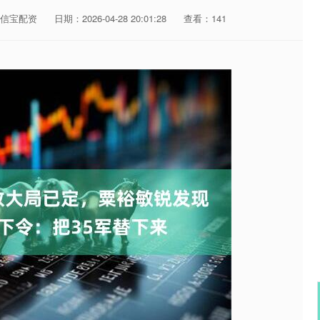
信宝配资
日期：2026-04-28 20:01:28
查看：141