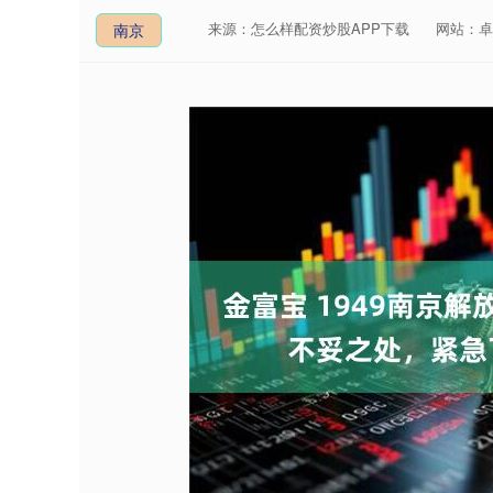
来源：怎么样配资炒股APP下载
网站：卓
南京